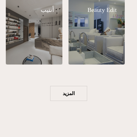
Beauty Edit
أنتيب
المزيد