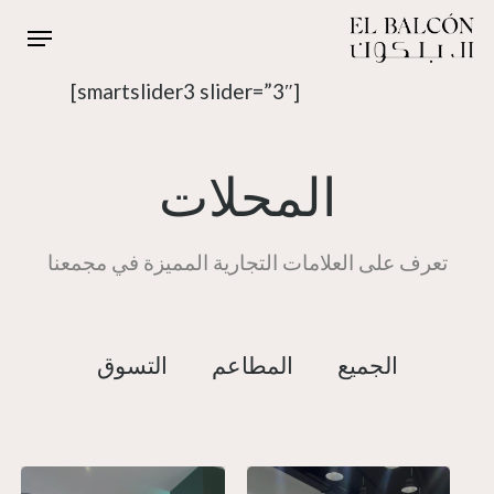
[smartslider3 slider=”3″]
المحلات
تعرف على العلامات التجارية المميزة في مجمعنا
الجميع
المطاعم
التسوق