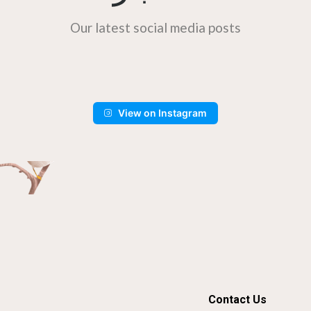
Our latest social media posts
View on Instagram
Contact Us