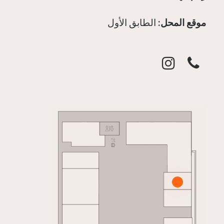
موقع المحل:
الطابق الأول